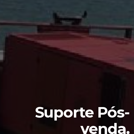
Suporte Pós-
venda.