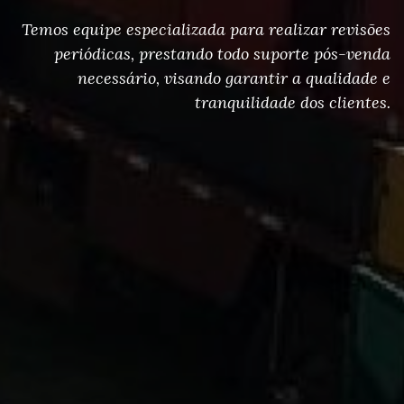
Temos equipe especializada para realizar revisões
periódicas, prestando todo suporte pós-venda
necessário, visando garantir a qualidade e
tranquilidade dos clientes.